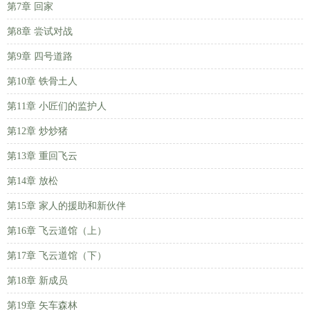
第7章 回家
第8章 尝试对战
第9章 四号道路
第10章 铁骨土人
第11章 小匠们的监护人
第12章 炒炒猪
第13章 重回飞云
第14章 放松
第15章 家人的援助和新伙伴
第16章 飞云道馆（上）
第17章 飞云道馆（下）
第18章 新成员
第19章 矢车森林