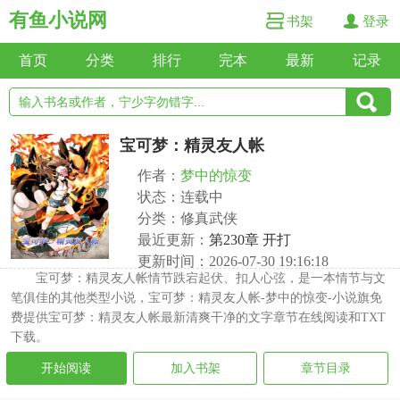
有鱼小说网
书架
登录
首页
分类
排行
完本
最新
记录
宝可梦：精灵友人帐
作者：
梦中的惊变
状态：连载中
分类：修真武侠
最近更新：
第230章 开打
更新时间：2026-07-30 19:16:18
宝可梦：精灵友人帐情节跌宕起伏、扣人心弦，是一本情节与文
笔俱佳的其他类型小说，宝可梦：精灵友人帐-梦中的惊变-小说旗免
费提供宝可梦：精灵友人帐最新清爽干净的文字章节在线阅读和TXT
下载。
开始阅读
加入书架
章节目录