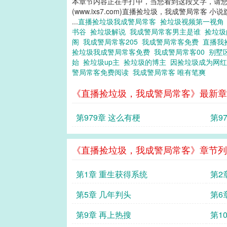
本章节内容正在手打中，当您看到这段文字，请
(www.ixs7.com)直播捡垃圾，我成警局常客 小
...
直播捡垃圾我成警局常客
捡垃圾视频第一视
书谷
捡垃圾解说
我成警局常客男主是谁
捡垃
阁
我成警局常客205
我成警局常客免费
直播我
捡垃圾我成警局常客免费
我成警局常客00
别墅
始
捡垃圾up主
捡垃圾的博主
因捡垃圾成为网
警局常客免费阅读
我成警局常客 唯有笔爽
《直播捡垃圾，我成警局常客》最新章
第979章 这么有梗
第9
《直播捡垃圾，我成警局常客》章节列
第1章 重生获得系统
第2
第5章 几年判头
第6
第9章 再上热搜
第1