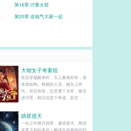
第16章 讨要火箭
第20章 这福气大家一起
大朝女子奇案组
狄芸穿越醒来时，头上裹着纱布，身
体虚如狗。救她的人说，她头上有
伤，背后有箭，定是遭了水匪，被丢
进河里，能活也是个奇迹。狄芸：不
可能，就没见过既不劫财又不劫色的
匪！她要找出真相，好不容易能活，
踏星巡天
不能稀里糊涂再死。谁能想，遇到一
一名少年摘月踏星，遍巡诸天。阐述
个柯南附体的皇帝大叔，走哪儿哪儿
炎黄子孙的来历！解读生命最终的归