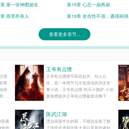
4章 第一张神图诞生
第15章 心态一崩再崩
8章 得罪所有人
第19章 攻击性不强，遇强则强
查看更多章节...
王爷有点懵
沙漠
王爷有点懵情节跌宕起伏、扣人心
富商
弦，是一本情节与文笔俱佳的历史军
候就
事小说，王爷有点懵-快乐小跑驴-小说
带来
旗免费提供王爷有点懵最新清爽干净
家里
的文字章节在线阅读和TXT下载。...
野丫
医武江湖
行侠
欧阳素
漂泊浪荡半生的我，不能说全面了解
地的
神奇的
了传统武术和中医大道以及那些诸如