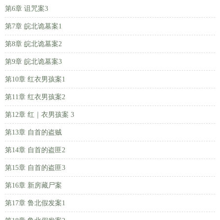
第6章 诅咒案3
第7章 皖北诡墓案1
第8章 皖北诡墓案2
第9章 皖北诡墓案3
第10章 红衣男孩案1
第11章 红衣男孩案2
第12章 红｜衣男孩案 3
第13章 自首的盗贼
第14章 自首的盗匪2
第15章 自首的盗匪3
第16章 新房藏尸案
第17章 鲁北假发案1