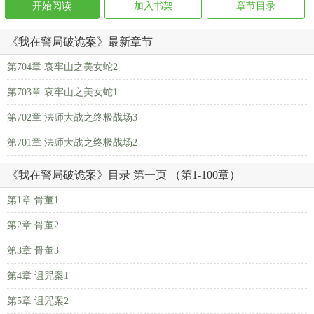
开始阅读
加入书架
章节目录
《我在警局破诡案》最新章节
第704章 哀牢山之美女蛇2
第703章 哀牢山之美女蛇1
第702章 法师大战之终极战场3
第701章 法师大战之终极战场2
《我在警局破诡案》目录 第一页 （第1-100章）
第1章 骨董1
第2章 骨董2
第3章 骨董3
第4章 诅咒案1
第5章 诅咒案2