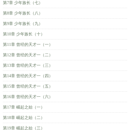
第7章 少年族长（七）
第8章 少年族长（八）
第9章 少年族长（九）
第10章 少年族长（十）
第11章 曾经的天才一（一）
第12章 曾经的天才一（二）
第13章 曾经的天才一（三）
第14章 曾经的天才一（四）
第15章 曾经的天才一（五）
第16章 曾经的天才一（六）
第17章 崛起之始（一）
第18章 崛起之始（二）
第19章 崛起之始（三）