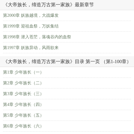
《大帝族长，缔造万古第一家族》最新章节
第2000章 妖族越境，大战爆发
第1999章 迎祖血祭，万妖集结
第1998章 潜入苍茫，落魂谷内的血祭
第1997章 妖族异动，风雨欲来
《大帝族长，缔造万古第一家族》目录 第一页 （第1-100章）
第1章 少年族长（一）
第2章 少年族长（二）
第3章 少年族长（三）
第4章 少年族长（四）
第5章 少年族长（五）
第6章 少年族长（六）