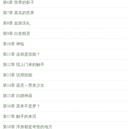
第6章 世界的影子
第7章 真实的世界
第8章 血脉洗礼
第9章 白发精灵
第10章 神临
第11章 这就是技能？
第12章 找上门来的触手
第13章 试用技能
第14章 器灵～黑发少女
第15章 白嫖神器
第16章 原来不是梦？
第17章 触手的来历
第18章 浑身都是奇怪的地方