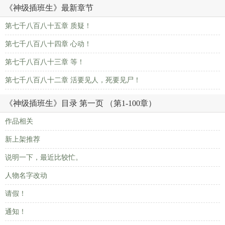
《神级插班生》最新章节
第七千八百八十五章 质疑！
第七千八百八十四章 心动！
第七千八百八十三章 等！
第七千八百八十二章 活要见人，死要见尸！
《神级插班生》目录 第一页 （第1-100章）
作品相关
新上架推荐
说明一下，最近比较忙。
人物名字改动
请假！
通知！