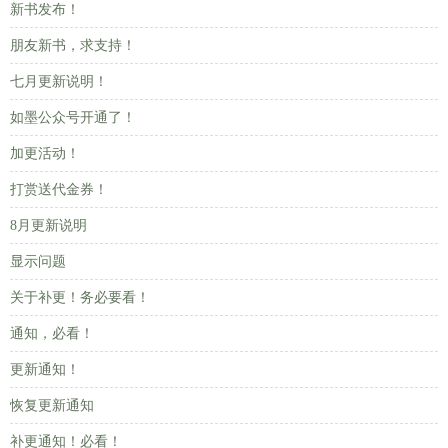
新书发布！
朋友新书，求支持！
七月更新说明！
如墨公众号开通了！
加更活动！
打赏送代金券！
8月更新说明
显示问题
关于补更！务必要看！
通知，必看！
更新通知！
恢复更新通知
补更通知！必看！