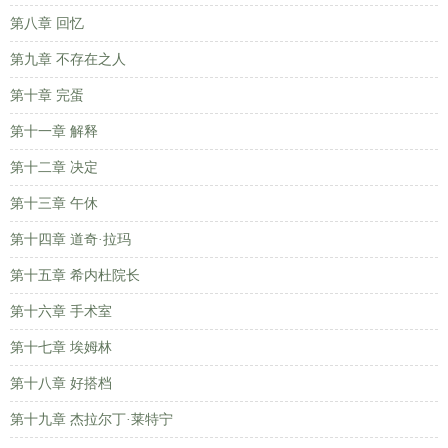
第八章 回忆
第九章 不存在之人
第十章 完蛋
第十一章 解释
第十二章 决定
第十三章 午休
第十四章 道奇·拉玛
第十五章 希内杜院长
第十六章 手术室
第十七章 埃姆林
第十八章 好搭档
第十九章 杰拉尔丁·莱特宁