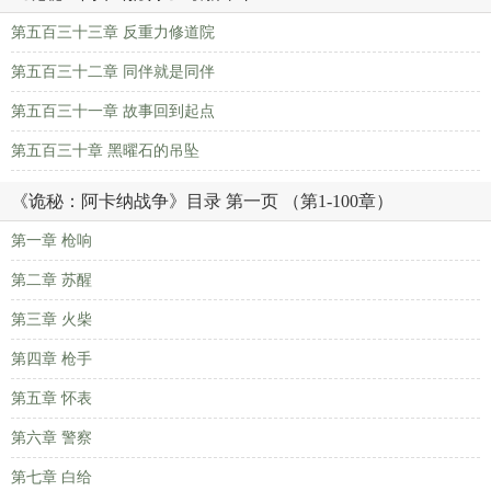
第五百三十三章 反重力修道院
第五百三十二章 同伴就是同伴
第五百三十一章 故事回到起点
第五百三十章 黑曜石的吊坠
《诡秘：阿卡纳战争》目录 第一页 （第1-100章）
第一章 枪响
第二章 苏醒
第三章 火柴
第四章 枪手
第五章 怀表
第六章 警察
第七章 白给