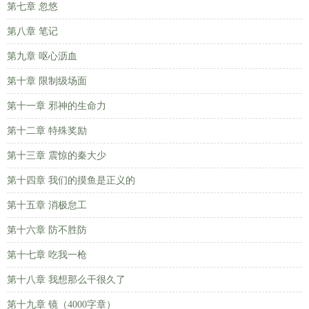
第七章 忽悠
第八章 笔记
第九章 呕心沥血
第十章 限制级场面
第十一章 邪神的生命力
第十二章 特殊奖励
第十三章 震惊的秦大少
第十四章 我们的摸鱼是正义的
第十五章 消极怠工
第十六章 防不胜防
第十七章 吃我一枪
第十八章 我想那么干很久了
第十九章 镜（4000字章）