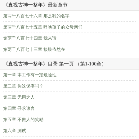
《直视古神一整年》最新章节
第两千八百七十六章 那是我的名字
第两千八百七十五章 呼唤孩子的众母亲们
第两千八百七十四章 我来请
第两千八百七十三章 接肢依然在
《直视古神一整年》目录 第一页 （第1-100章）
第一章 本工作有一定危险性
第二章 你这保疼吗？
第三章 无用之人
第四章 寻求谏言
第五章 不做人的奖励
第六章 测试