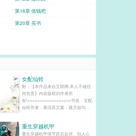
第16章 借钱吧
第20章 买书
女配仙铃
附：【本作品来自互联网,本人不做任
何负责】内容版权归作者所
有!==================书名：女配
仙铃作者：慕流苏文案：胧月如勾，
仙气朦胧。当苏紫霜睁眼之时，她竟
然成了一个十一岁的农家小女孩，而
重生穿越机甲
且面临着被强迫给人做童养媳的危
重生穿越机甲情节跌宕起伏、扣人心
机。更杯具的是，这是一个修仙书籍