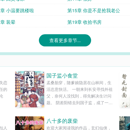
4章 小温要跳楼啦
第15章 你是不是抢我老公
8章 装晕
第19章 收拾书房
查看更多章节...
国子监小食堂
失恋
孟桑胎穿，随爹娘隐居在山林间，生
任的
活恣意快活。 一朝来到长安寻找外祖
沦
父，奈何人没找到，得先解决生计问
题。 阴差阳错去到国子监，成了一位
—————
“平平无奇”小厨娘。 国子监，可谓是
了约好
天下学子向往的最高学府，什么都
八十多的废柴
很快
好，就是膳食太难吃。 菜淡、肉老、
扣人
欢迎大家阅读我的作品，玄幻仙侠，
套，
饭硬、汤苦，直吃得众学子面如菜