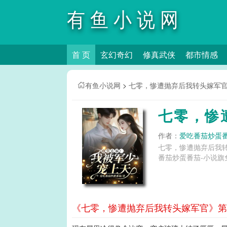
有鱼小说网
首 页
玄幻奇幻
修真武侠
都市情感
有鱼小说网
>
七零，惨遭抛弃后我转头嫁军
七零，惨
作者：
爱吃番茄炒蛋
七零，惨遭抛弃后我
番茄炒蛋番茄-小说旗
《七零，惨遭抛弃后我转头嫁军官》第2