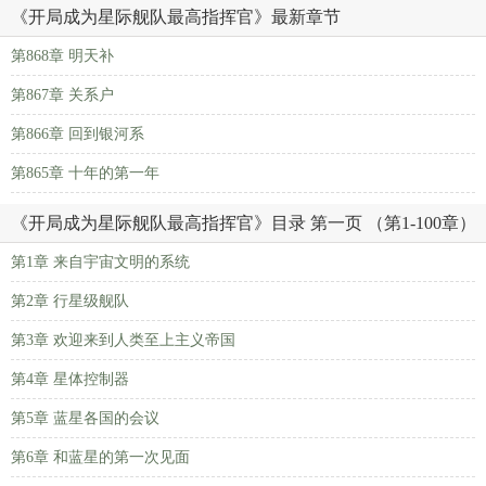
《开局成为星际舰队最高指挥官》最新章节
第868章 明天补
第867章 关系户
第866章 回到银河系
第865章 十年的第一年
《开局成为星际舰队最高指挥官》目录 第一页 （第1-100章）
第1章 来自宇宙文明的系统
第2章 行星级舰队
第3章 欢迎来到人类至上主义帝国
第4章 星体控制器
第5章 蓝星各国的会议
第6章 和蓝星的第一次见面