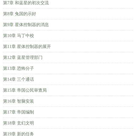
第7章 和蓝星的初次交流
第8章 兔国的示好
第9章 星体控制器的消息
第10章 马丁中校
第11章 星体控制器的展开
第12章 蓝星管理部门
第13章 恐怖分子
第14章 三个通话
第15章 帝国公民审查局
第16章 智脑安装
第17章 帝国编制
第18章 玄幻文明
第19章 新的任务