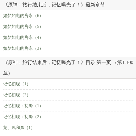
《原神：旅行结束后，记忆曝光了！》最新章节
如梦如电的隽永（6）
如梦如电的隽永（5）
如梦如电的隽永（4）
如梦如电的隽永（3）
《原神：旅行结束后，记忆曝光了！》目录 第一页 （第1-100
章）
记忆初现（1）
记忆初现（2）
记忆初现：初降（1）
记忆初现：初降（2）
龙、凤和凰（1）