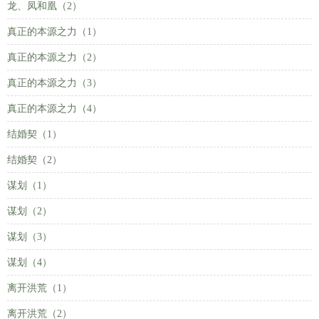
龙、凤和凰（2）
真正的本源之力（1）
真正的本源之力（2）
真正的本源之力（3）
真正的本源之力（4）
结婚契（1）
结婚契（2）
谋划（1）
谋划（2）
谋划（3）
谋划（4）
离开洪荒（1）
离开洪荒（2）