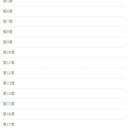
第5章
第6章
第7章
第8章
第9章
第10章
第11章
第12章
第13章
第14章
第15章
第16章
第17章