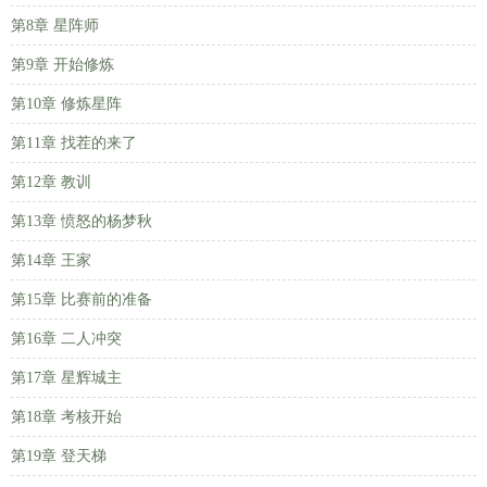
第8章 星阵师
第9章 开始修炼
第10章 修炼星阵
第11章 找茬的来了
第12章 教训
第13章 愤怒的杨梦秋
第14章 王家
第15章 比赛前的准备
第16章 二人冲突
第17章 星辉城主
第18章 考核开始
第19章 登天梯