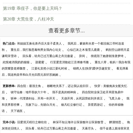
第19章 乖侄子，你是要上天吗？
第20章 大荒生变，八柱冲天
查看更多章节...
、
热门点击:
和姐姐互换化兽丹后大皇子柔美人
我死后，爹娘和夫君一个都没疯江寻时连道
、
、
、
秋
重生后，我打脸恶毒狗男女我内心论文
心似已灰之木项雪儿鹿鹿
鹤别空山踏明月孟
、
、
、
、
谦荀宋雪诗
回头看，轻舟已过万重山蒋之舟沈傲凝
异间
彻底毁了她唐朝淮唐梦绮
、
、
、
此恨难消我奶奶烟烟
甜蜜蜜
行至爱意消散处江言傅秦书雅
重生八零，爸妈！我自有我
、
、
、
的荣耀姜老师魏杳
江晏礼安然小说江晏礼时候
锦绣人生[快穿]爱伊莎越安安
看见弹幕
、
后，我送狗皇帝和白月光归西元辰轩苏婉婉
、
、
更新榜单:
四合院：最强主角
都断绝关系了，还让我认祖归宗
快穿：美貌炮灰女配失忆
、
、
、
后
镇守仙秦：地牢吞妖六十年
我不是真的精神病
四合院转业保卫处开局罢免易中
、
、
、
、
海
斩神：代理酒剑仙，开局一剑开天
天崩开局，从死囚营砍到并肩王
飞星入命
我
、
、
、
、
和灵界那些事
无敌下山，先斩白月光
杨凡红尘修行记
异星西游记
你的幸福物
、
、
语
天下诡医
、
、
、
完本小说:
旧爱泯灭程衍之柳欣欣
林深不知云海许云琛裴馥许云琛裴馥雪
醉酒情思
炮
、
、
、
灰情史旧情人
回头看，轻舟已过万重山蒋之舟沈傲凝
天幕尽头
假千金遇上真绿茶宋灵