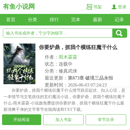
有鱼小说网
书架
登录
首页
分类
排行
完本
最新
记录
你要炉鼎，抓我个横练狂魔干什么
作者：
雨木霖霖
状态：连载中
分类：修真武侠
最近更新：
第873章 破境三品永恒
更新时间：2026-06-03 07:24:23
你要炉鼎，抓我个横练狂魔干什么情节跌宕起伏、扣人心弦，是
一本情节与文笔俱佳的玄幻魔法小说，你要炉鼎，抓我个横练狂魔干
什么-雨木霖霖-小说旗免费提供你要炉鼎，抓我个横练狂魔干什么最
新清爽干净的文字章节在线阅读和TXT下载。
开始阅读
加入书架
章节目录