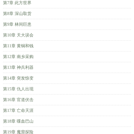
第7章 此方世界
第8章 深山取货
第9章 林间巨患
第10章 天大误会
第11章 黄铜和钱
第12章 南乡采购
第13章 神兵利器
第14章 突发惊变
第15章 仇人出现
第16章 官道伏击
第17章 亡命天涯
第18章 喋血巴山
第19章 魔窟探险