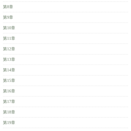
第8章
第9章
第10章
第11章
第12章
第13章
第14章
第15章
第16章
第17章
第18章
第19章