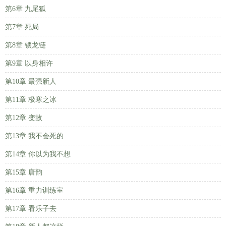
第6章 九尾狐
第7章 死局
第8章 锁龙链
第9章 以身相许
第10章 最强新人
第11章 极寒之冰
第12章 变故
第13章 我不会死的
第14章 你以为我不想
第15章 唐韵
第16章 重力训练室
第17章 看乐子去