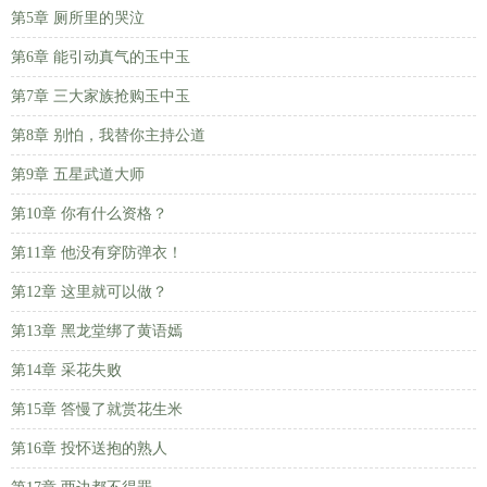
第5章 厕所里的哭泣
第6章 能引动真气的玉中玉
第7章 三大家族抢购玉中玉
第8章 别怕，我替你主持公道
第9章 五星武道大师
第10章 你有什么资格？
第11章 他没有穿防弹衣！
第12章 这里就可以做？
第13章 黑龙堂绑了黄语嫣
第14章 采花失败
第15章 答慢了就赏花生米
第16章 投怀送抱的熟人