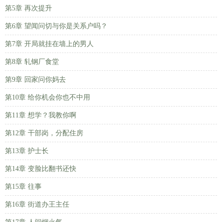
第5章 再次提升
第6章 望闻问切与你是关系户吗？
第7章 开局就挂在墙上的男人
第8章 轧钢厂食堂
第9章 回家问你妈去
第10章 给你机会你也不中用
第11章 想学？我教你啊
第12章 干部岗，分配住房
第13章 护士长
第14章 变脸比翻书还快
第15章 往事
第16章 街道办王主任