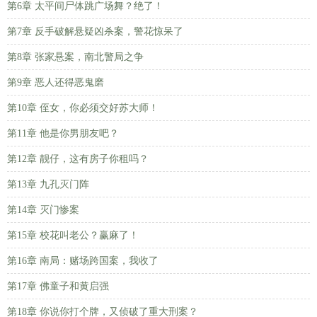
第6章 太平间尸体跳广场舞？绝了！
第7章 反手破解悬疑凶杀案，警花惊呆了
第8章 张家悬案，南北警局之争
第9章 恶人还得恶鬼磨
第10章 侄女，你必须交好苏大师！
第11章 他是你男朋友吧？
第12章 靓仔，这有房子你租吗？
第13章 九孔灭门阵
第14章 灭门惨案
第15章 校花叫老公？赢麻了！
第16章 南局：赌场跨国案，我收了
第17章 佛童子和黄启强
第18章 你说你打个牌，又侦破了重大刑案？