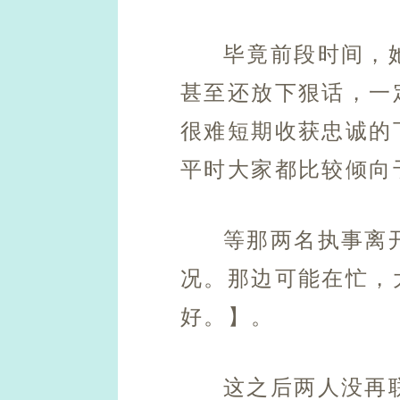
毕竟前段时间，
甚至还放下狠话，一
很难短期收获忠诚的
平时大家都比较倾向
等那两名执事离
况。那边可能在忙，
好。】。
这之后两人没再