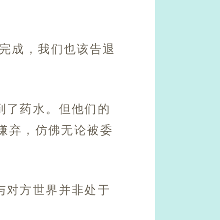
务完成，我们也该告退
到了药水。但他们的
嫌弃，仿佛无论被委
与对方世界并非处于