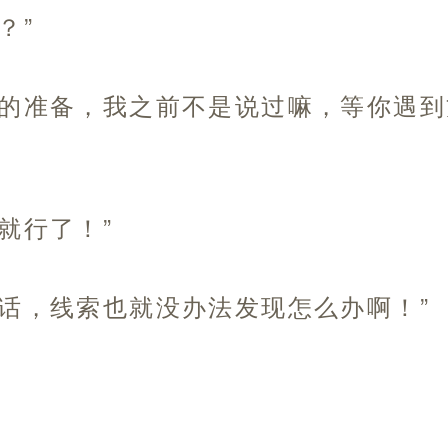
？”
发的准备，我之前不是说过嘛，等你遇
就行了！”
的话，线索也就没办法发现怎么办啊！”