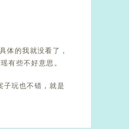
，具体的我就没看了，
月瑶有些不好意思。
案子玩也不错，就是