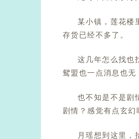
某小镇，莲花楼
存货已经不多了。
这几年怎么找也
鸳盟也一点消息也无
也不知是不是剧
剧情？感觉有点玄幻
月瑶想到这里，