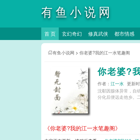
有鱼小说网
首 页
玄幻奇幻
修真武侠
都市情感
有鱼小说网
>
你老婆?我的江一水笔趣阁
你老婆?
作者：
江一水
更新时间
沈郗因腺体异常，自
分化后便远走他乡。
《你老婆?我的江一水笔趣阁》