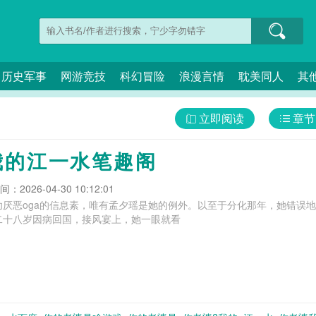
历史军事
网游竞技
科幻冒险
浪漫言情
耽美同人
其
立即阅读
章节
我的江一水笔趣阁
：2026-04-30 10:12:01
幼厌恶oga的信息素，唯有孟夕瑶是她的例外。以至于分化那年，她错误
二十八岁因病回国，接风宴上，她一眼就看