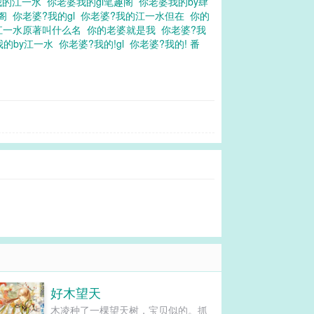
我的江一水
你老婆我的gl笔趣阁
你老婆我的by肆
趣阁
你老婆?我的gl
你老婆?我的江一水但在
你的
江一水原著叫什么名
你的老婆就是我
你老婆?我
我的by江一水
你老婆?我的!gl
你老婆?我的! 番
好木望天
木凌种了一棵望天树，宝贝似的。抓