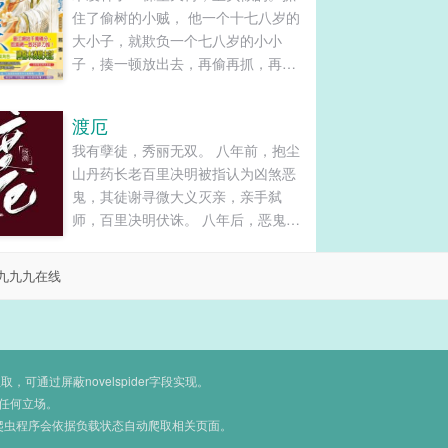
住了偷树的小贼， 他一个十七八岁的
大小子，就欺负一个七八岁的小小
子，揍一顿放出去，再偷再抓，再抓
再揍。 这野小子还挺横，后来偷树被
雷劈了，就老实了，木凌给他治病，
渡厄
救他的命。 病好后，小小子走了，走
我有孽徒，秀丽无双。 八年前，抱尘
前对着大树喊：“姓木的， 小爷从今天
山丹药长老百里决明被指认为凶煞恶
起改名叫秦望天，你等着，迟早有一
鬼，其徒谢寻微大义灭亲，亲手弑
天，爷要把这棵木头抢回去。 十年
师，百里决明伏诛。 八年后，恶鬼归
后，木凌是神医，天下第一的大好
来。 疯批绿茶美人徒弟攻X暴躁傲娇
人。 十年后，秦望天是马贼，天下第
大佬师父受 谢寻微X百里决明 我有孽
一的大坏蛋。 某年初秋，木凌远行，
九九九在线
徒，秀丽无双。 1、女装攻，攻三观
去找能让自己长命百岁的药材，出行
不正，绿茶戏精又白莲。 2、1V1，感
前他跟自己约法三章 一，不管闲事！
情基本无虐。 3、主受，不互攻。 4、
二，不管闲事！ 三，不管闲事！...
非典型仙侠，恐怖惊悚向，师徒年
下。 5、HEHEHE...
通过屏蔽novelspider字段实现。
任何立场。
爬虫程序会依据负载状态自动爬取相关页面。