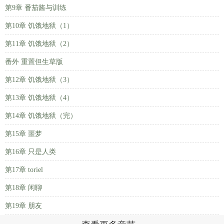
第9章 番茄酱与训练
第10章 饥饿地狱（1）
第11章 饥饿地狱（2）
番外 重置但生草版
第12章 饥饿地狱（3）
第13章 饥饿地狱（4）
第14章 饥饿地狱（完）
第15章 噩梦
第16章 只是人类
第17章 toriel
第18章 闲聊
第19章 朋友