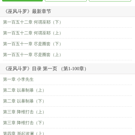
《巫风斗罗》最新章节
第一百五十二章 何谓巫耶（下）
第一百五十二章 何谓巫耶（上）
第一百五十一章 尽是圈套（下）
第一百五十一章 尽是圈套（上）
《巫风斗罗》目录 第一页 （第1-100章）
第一章 小李先生
第二章 以暴制暴（上）
第二章 以暴制暴（下）
第三章 降维打击（上）
第三章 降维打击（下）
第四章 渐起波澜（上）