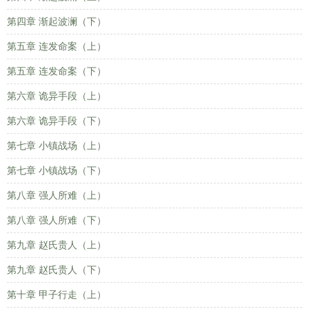
第四章 渐起波澜（下）
第五章 连发命案（上）
第五章 连发命案（下）
第六章 诡异手段（上）
第六章 诡异手段（下）
第七章 小镇战场（上）
第七章 小镇战场（下）
第八章 强人所难（上）
第八章 强人所难（下）
第九章 赵氏贵人（上）
第九章 赵氏贵人（下）
第十章 甲子行走（上）