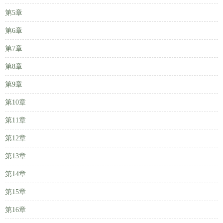
第5章
第6章
第7章
第8章
第9章
第10章
第11章
第12章
第13章
第14章
第15章
第16章