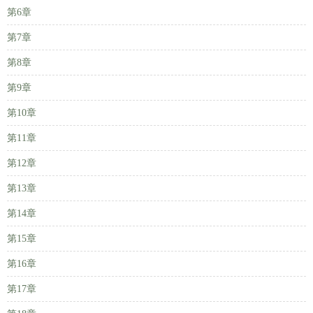
第6章
第7章
第8章
第9章
第10章
第11章
第12章
第13章
第14章
第15章
第16章
第17章