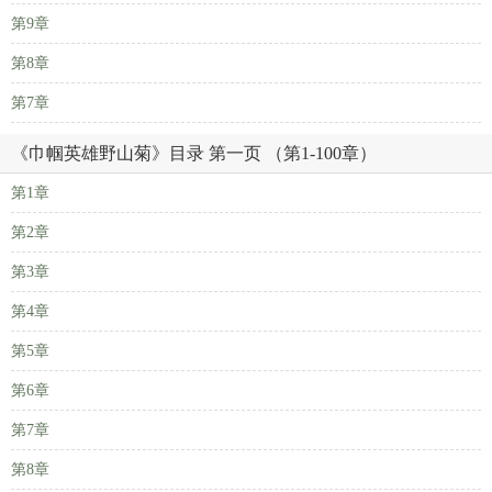
第9章
第8章
第7章
《巾帼英雄野山菊》目录 第一页 （第1-100章）
第1章
第2章
第3章
第4章
第5章
第6章
第7章
第8章