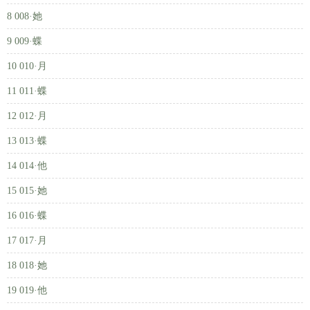
8 008·她
9 009·蝶
10 010·月
11 011·蝶
12 012·月
13 013·蝶
14 014·他
15 015·她
16 016·蝶
17 017·月
18 018·她
19 019·他