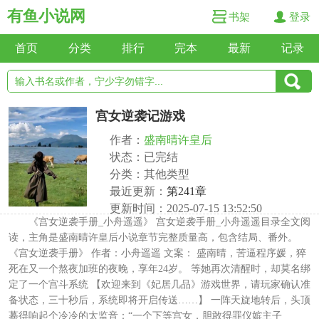
有鱼小说网
书架
登录
首页
分类
排行
完本
最新
记录
宫女逆袭记游戏
作者：
盛南晴许皇后
状态：已完结
分类：其他类型
最近更新：
第241章
更新时间：2025-07-15 13:52:50
《宫女逆袭手册_小舟遥遥》 宫女逆袭手册_小舟遥遥目录全文阅
读，主角是盛南晴许皇后小说章节完整质量高，包含结局、番外。
《宫女逆袭手册》 作者：小舟遥遥 文案： 盛南晴，苦逼程序媛，猝
死在又一个熬夜加班的夜晚，享年24岁。 等她再次清醒时，却莫名绑
定了一个宫斗系统 【欢迎来到《妃居几品》游戏世界，请玩家确认准
备状态，三十秒后，系统即将开启传送……】 一阵天旋地转后，头顶
蓦得响起个冷冷的太监音：“一个下等宫女，胆敢得罪仪嫔主子