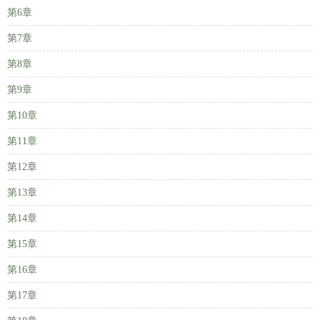
第6章
第7章
第8章
第9章
第10章
第11章
第12章
第13章
第14章
第15章
第16章
第17章