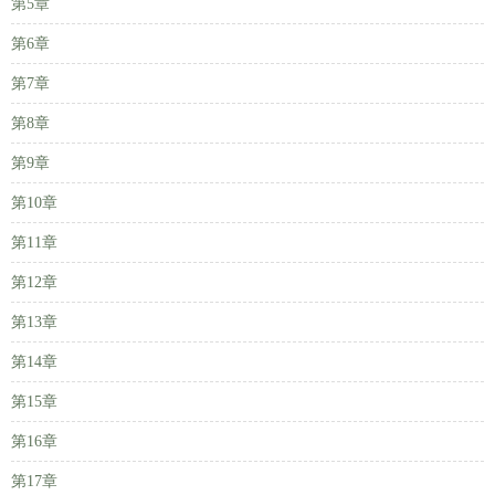
第5章
第6章
第7章
第8章
第9章
第10章
第11章
第12章
第13章
第14章
第15章
第16章
第17章