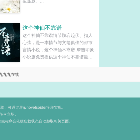
生孤寂。...
这个神仙不靠谱
这个神仙不靠谱情节跌宕起伏、扣人
心弦，是一本情节与文笔俱佳的都市
言情小说，这个神仙不靠谱-摩吉印象-
小说旗免费提供这个神仙不靠谱最新
清爽干净的文字章节在线阅读和TXT
下载。...
九九九在线
通过屏蔽novelspider字段实现。
任何立场。
爬虫程序会依据负载状态自动爬取相关页面。