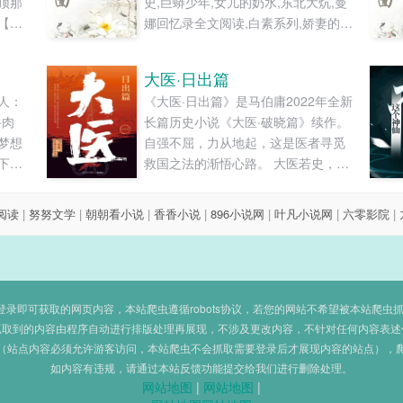
顶那
史,巨蟒少年,女儿的奶水,东北大炕,曼
【有
娜回忆录全文阅读,白素系列,娇妻的江
钱，后
湖,长篇h小说,快眼看书,一女n男h文,
乱云飞渡,催眠小说合集,媚媚的幸福生
大医·日出篇
活,暧昧的颜色,我的老师是禽兽,魔法
人：
《大医·日出篇》是马伯庸2022年全新
少女小爱,禁忌之旅,艳情短篇合集全文
牛肉
长篇历史小说《大医·破晓篇》续作。
阅读,欲成欢,蓝天航空公司的空姐,操
梦想
自强不屈，力从地起，这是医者寻觅
破苍穹,乱轮系小说,黄蓉后传,s小说,出
下忍
救国之法的渐悟心路。 大医若史，以
轨日记...
。没什
救人之仁术，见证大时代的百年波
有没
澜。 进入民国之后，大时代的浪潮非
8阅读
|
努努文学
|
朝朝看小说
|
香香小说
|
896小说网
|
叶凡小说网
|
六零影院
|
套就
但未曾平伏，反而日渐波涛汹涌。二
偶不
次革命、五省大旱、关东大地震、淞
：“卧
沪会战，一次又一次把方三响、孙希
建生
和姚英子等红会医生抛至风口浪，磨
原来是
砺其技术，锤炼其心志。随着抗战爆
即可获取的网页内容，本站爬虫遵循robots协议，若您的网站不希望被本站爬虫抓取，可
佐助：
发，中国陷入至暗时刻，三个人原本
抓取到的内容由程序自动进行排版处理再展现，不涉及更改内容，不针对任何内容表述
（站点内容必须允许游客访问，本站爬虫不会抓取需要登录后才展现内容的站点），
了挠眉
迷茫的前路，在痛苦与抗争中陡然变
如内容有违规，请通过本站反馈功能提交给我们进行删除处理。
得清晰起来。如何真正拯救四万万同
网站地图
|
网站地图
|
胞的生命？这无数医者为之寻觅多年