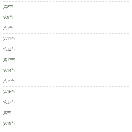
第8节
第9节
第1节
第11节
第12节
第13节
第14节
第15节
第16节
第17节
第节
第19节