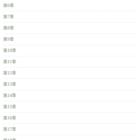
第6章
第7章
第8章
第9章
第10章
第11章
第12章
第13章
第14章
第15章
第16章
第17章