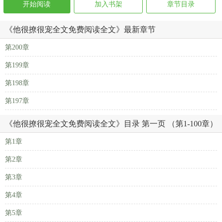
开始阅读
加入书架
章节目录
《他很撩很宠全文免费阅读全文》最新章节
第200章
第199章
第198章
第197章
《他很撩很宠全文免费阅读全文》目录 第一页 （第1-100章）
第1章
第2章
第3章
第4章
第5章