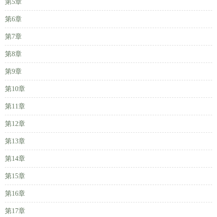
第5章
第6章
第7章
第8章
第9章
第10章
第11章
第12章
第13章
第14章
第15章
第16章
第17章