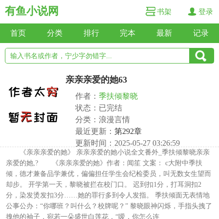
有鱼小说网
书架
登录
首页
分类
排行
完本
最新
记录
亲亲亲爱的她63
作者：
季扶倾黎晓
状态：已完结
分类：浪漫言情
最近更新：
第292章
更新时间：2025-05-27 03:26:59
《亲亲亲爱的她》 亲亲亲爱的她小说全文番外_季扶倾黎晓亲亲
亲爱的她,? 《亲亲亲爱的她》作者：闻笙 文案： c大附中季扶
倾，德才兼备品学兼优，偏偏担任学生会纪检委员，叫无数女生望而
却步。 开学第一天，黎晓被拦在校门口。 迟到扣1分，打耳洞扣2
分，染发烫发扣3分……她的罪行多到令人发指。 季扶倾面无表情地
公事公办：“你哪班？叫什么？校牌呢？” 黎晓眼神闪烁，手指头拽了
拽他的袖子，宛若一朵盛世白莲花，“嗳，你怎么连