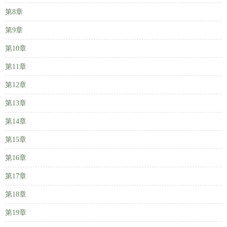
第8章
第9章
第10章
第11章
第12章
第13章
第14章
第15章
第16章
第17章
第18章
第19章