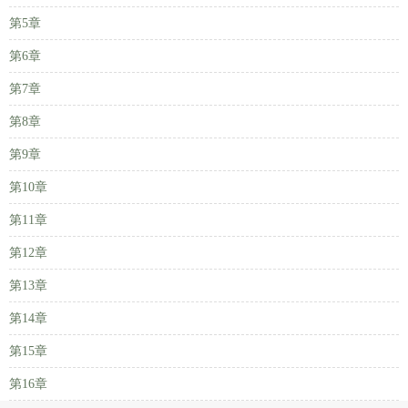
第5章
第6章
第7章
第8章
第9章
第10章
第11章
第12章
第13章
第14章
第15章
第16章