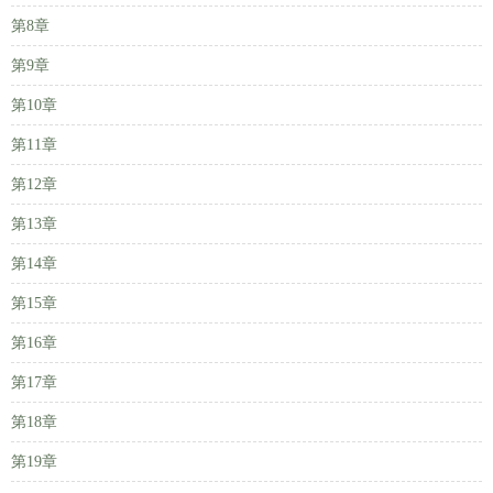
第8章
第9章
第10章
第11章
第12章
第13章
第14章
第15章
第16章
第17章
第18章
第19章