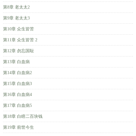
第8章 老太太2
第9章 老太太3
第10章 众生皆苦
第11章 众生皆苦 2
第12章 勿忘国耻
第13章 白血病
第14章 白血病2
第15章 白血病3
第16章 白血病4
第17章 白血病5
第18章 白瞎二百块钱
第19章 前世今生